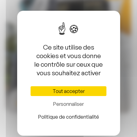
Ce site utilise des
cookies et vous donne
le contrôle sur ceux que
vous souhaitez activer
Tout accepter
Personnaliser
Politique de confidentialité